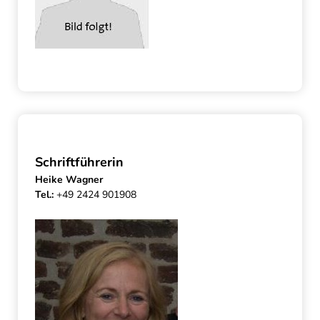
Schriftführerin
Heike Wagner
Tel.:
+49 2424 901908