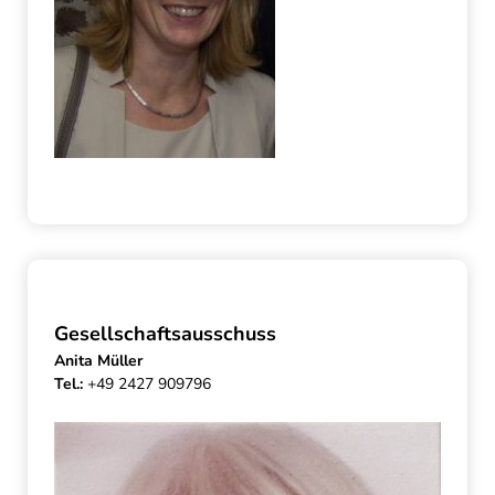
Gesellschaftsausschuss
Anita Müller
Tel.:
+49 2427 909796