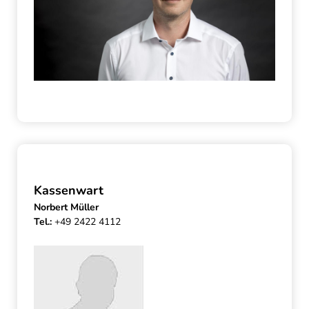
Kassenwart
Norbert Müller
Tel.:
+49 2422 4112