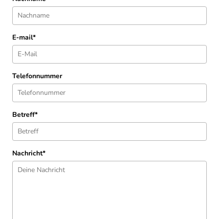
E-mail*
Telefonnummer
Betreff*
Nachricht*