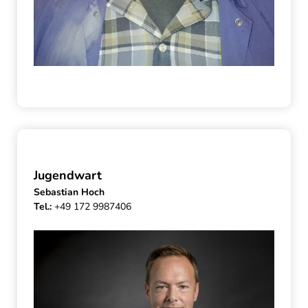
Jugendwart
Sebastian Hoch
Tel.:
+49 172 9987406