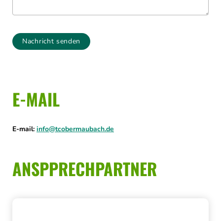
Nachricht senden
E-MAIL
E-mail:
info@tcobermaubach.de
ANSPPRECHPARTNER