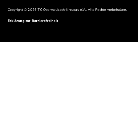
Copyright © 2026 TC Obermaubach-Kreuzau e.V.. Alle Rechte vorbehalten.
Erklärung zur Barrierefreiheit